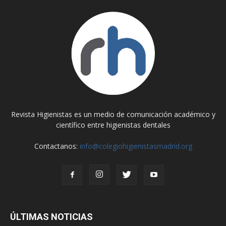
Revista Higienistas es un medio de comunicación académico y
científico entre higienistas dentales
Contactanos:
info@colegiohigienistasmadrid.org
ÚLTIMAS NOTICIAS