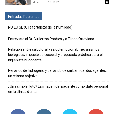
diciembre 13, 2022
0
Entradas Recientes
NO LO SÉ (O la fortaleza de la humildad)
Entrevista al Dr. Guillermo Pradíes y a Eliana Ottaviano
Relación entre salud oral y salud emocional: mecanismos
biológicos, impacto psicosocial y propuesta práctica para el
higienista bucodental
Peróxido de hidrógeno y peróxido de carbamida: dos agentes,
un mismo objetivo
¿Una simple foto? La imagen del paciente como dato personal
en la clínica dental