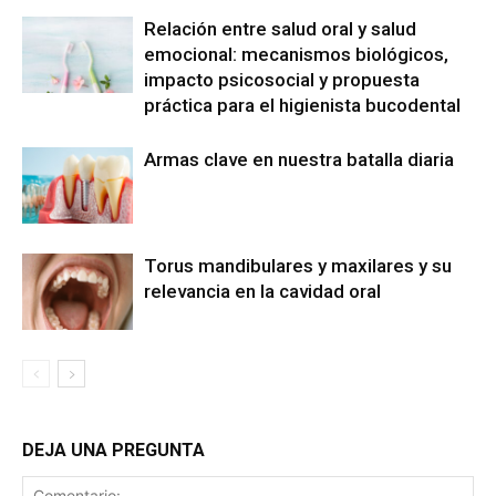
Relación entre salud oral y salud
emocional: mecanismos biológicos,
impacto psicosocial y propuesta
práctica para el higienista bucodental
Armas clave en nuestra batalla diaria
Torus mandibulares y maxilares y su
relevancia en la cavidad oral
DEJA UNA PREGUNTA