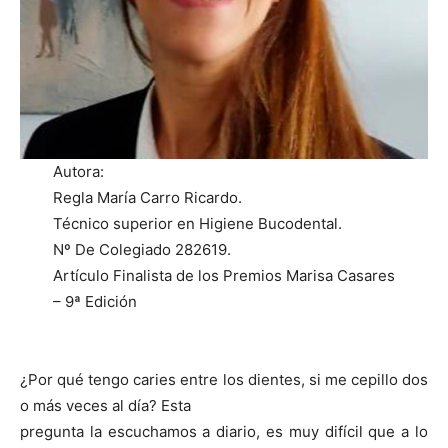
Autora:
Regla María Carro Ricardo.
Técnico superior en Higiene Bucodental.
Nº De Colegiado 282619.
Artículo Finalista de los Premios Marisa Casares
– 9ª Edición
¿Por qué tengo caries entre los dientes, si me cepillo dos
o más veces al día? Esta
pregunta la escuchamos a diario, es muy difícil que a lo