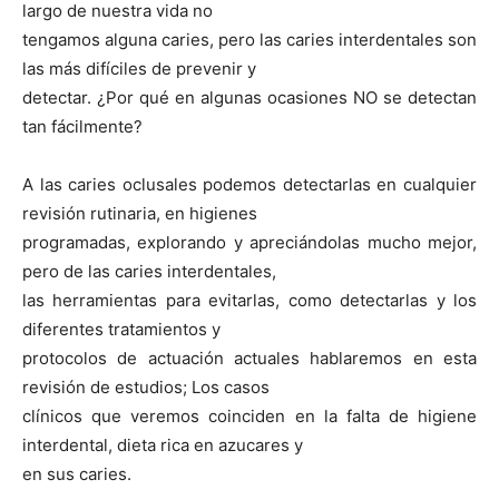
largo de nuestra vida no
tengamos alguna caries, pero las caries interdentales son
las más difíciles de prevenir y
detectar. ¿Por qué en algunas ocasiones NO se detectan
tan fácilmente?
A las caries oclusales podemos detectarlas en cualquier
revisión rutinaria, en higienes
programadas, explorando y apreciándolas mucho mejor,
pero de las caries interdentales,
las herramientas para evitarlas, como detectarlas y los
diferentes tratamientos y
protocolos de actuación actuales hablaremos en esta
revisión de estudios; Los casos
clínicos que veremos coinciden en la falta de higiene
interdental, dieta rica en azucares y
en sus caries.