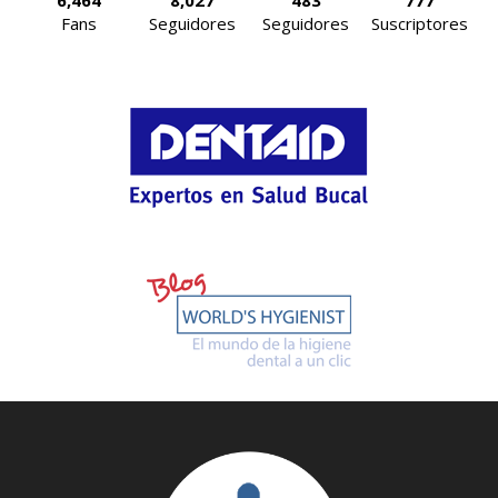
Fans
Seguidores
Seguidores
Suscriptores