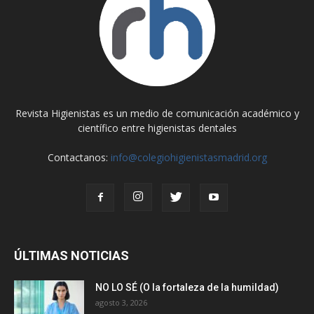
Revista Higienistas es un medio de comunicación académico y
científico entre higienistas dentales
Contactanos:
info@colegiohigienistasmadrid.org
ÚLTIMAS NOTICIAS
NO LO SÉ (O la fortaleza de la humildad)
agosto 3, 2026