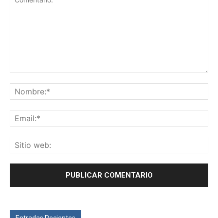
Entradas Recientes