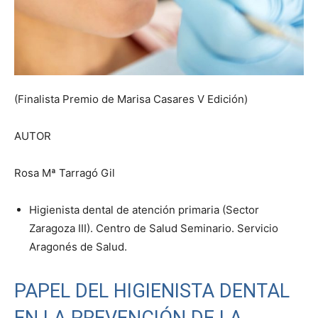
(Finalista Premio de Marisa Casares V Edición)
AUTOR
Rosa Mª Tarragó Gil
Higienista dental de atención primaria (Sector
Zaragoza III). Centro de Salud Seminario. Servicio
Aragonés de Salud.
PAPEL DEL HIGIENISTA DENTAL
EN LA PREVENCIÓN DE LA