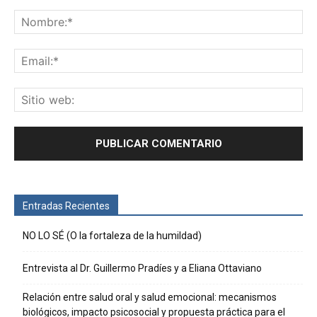
Entradas Recientes
NO LO SÉ (O la fortaleza de la humildad)
Entrevista al Dr. Guillermo Pradíes y a Eliana Ottaviano
Relación entre salud oral y salud emocional: mecanismos
biológicos, impacto psicosocial y propuesta práctica para el