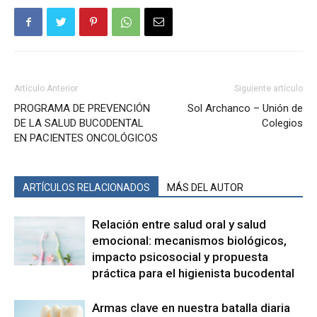
Artículo Anterior
Siguiente artículo
PROGRAMA DE PREVENCIÓN
Sol Archanco – Unión de
DE LA SALUD BUCODENTAL
Colegios
EN PACIENTES ONCOLÓGICOS
ARTÍCULOS RELACIONADOS
MÁS DEL AUTOR
Relación entre salud oral y salud
emocional: mecanismos biológicos,
impacto psicosocial y propuesta
práctica para el higienista bucodental
Armas clave en nuestra batalla diaria