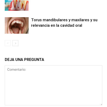
Torus mandibulares y maxilares y su
relevancia en la cavidad oral
DEJA UNA PREGUNTA