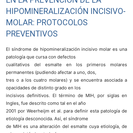
HIPOMINERALIZACIÓN INCISIVO-
MOLAR: PROTOCOLOS
PREVENTIVOS
El síndrome de hipomineralización incisivo molar es una
patología que cursa con defectos
cualitativos del esmalte en los primeros molares
permanentes (pudiendo afectar a uno, dos,
tres o a los cuatro molares) y se encuentra asociada a
opacidades de distinto grado en los
incisivos definitivos. El término de MIH, por siglas en
Ingles, fue descrito como tal en el año
2001 por Weerheijm et al. para definir esta patología de
etiología desconocida. Así, el síndrome
de MIH es una alteración del esmalte cuya etiología, de