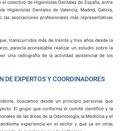
 el colectivo de Higienistas Dentales de España, entre
de Higienistas Dentales de Valencia, Madrid, Galicia,
o las asociaciones profesionales más representativas
que, transcurridos más de treinta y tres años desde la
rzo, parecía aconsejable realizar un estudio sobre la
er una radiografía de la actividad asistencial de los
ÓN DE EXPERTOS Y COORDINADORES
undente, buscamos desde un principio personas que
ecto. El grupo que conforma el comité científico y la
nales de las áreas de la Odontología, la Medicina y el
andísima experiencia en el sector y que ya en otras