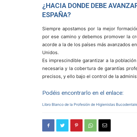
¿HACIA DONDE DEBE AVANZAR
ESPAÑA?
Siempre apostamos por la mejor formación
por ese camino y debemos promover la creac
acorde a la de los países más avanzados en
Unidos.
Es imprescindible garantizar a la población
necesaria y la cobertura de garantías prof
precisos, y ello bajo el control de la admini
Podéis encontrarlo en el enlace:
Libro Blanco de la Profesión de Higienistas Bucodental