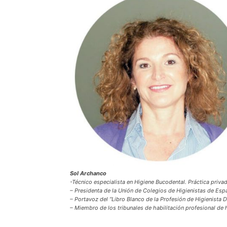
Sol Archanco
-Técnico especialista en Higiene Bucodental. Práctica priva
– Presidenta de la Unión de Colegios de Higienistas de Esp
– Portavoz del “Libro Blanco de la Profesión de Higienista 
– Miembro de los tribunales de habilitación profesional de 