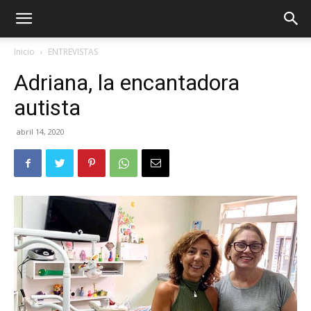
Inicio
ENTREVISTAS
Adriana, la encantadora
autista
abril 14, 2020