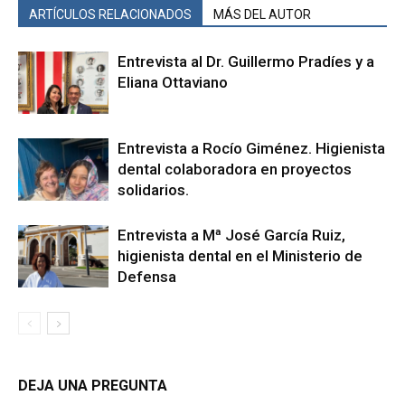
ARTÍCULOS RELACIONADOS
MÁS DEL AUTOR
Entrevista al Dr. Guillermo Pradíes y a
Eliana Ottaviano
Entrevista a Rocío Giménez. Higienista
dental colaboradora en proyectos
solidarios.
Entrevista a Mª José García Ruiz,
higienista dental en el Ministerio de
Defensa
DEJA UNA PREGUNTA