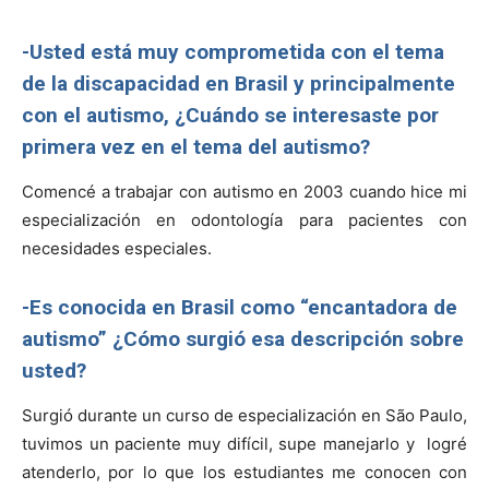
-Usted está muy comprometida con el tema
de la discapacidad en Brasil y principalmente
con el autismo, ¿Cuándo se interesaste por
primera vez en el tema del autismo?
Comencé a trabajar con autismo en 2003 cuando hice mi
especialización en odontología para pacientes con
necesidades especiales.
-Es conocida en Brasil como “encantadora de
autismo” ¿Cómo surgió esa descripción sobre
usted?
Surgió durante un curso de especialización en São Paulo,
tuvimos un paciente muy difícil, supe manejarlo y logré
atenderlo, por lo que los estudiantes me conocen con