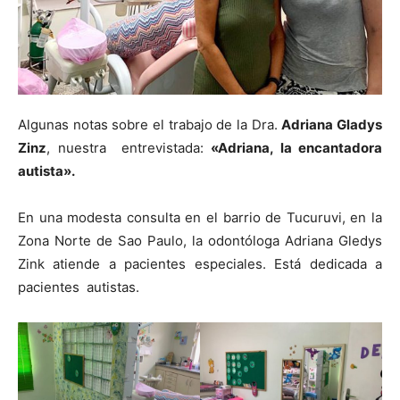
Algunas notas sobre el trabajo de la Dra.
Adriana Gladys
Zinz
, nuestra entrevistada:
«Adriana, la encantadora
autista».
En una modesta consulta en el barrio de Tucuruvi, en la
Zona Norte de Sao Paulo, la odontóloga Adriana Gledys
Zink atiende a pacientes especiales. Está dedicada a
pacientes autistas.