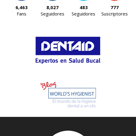
6,463
8,027
483
777
Fans
Seguidores
Seguidores
Suscriptores