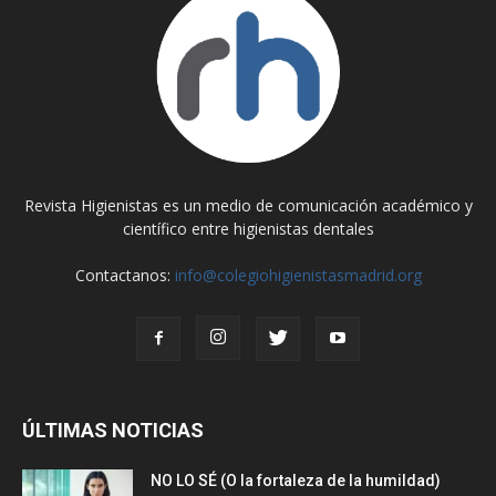
Revista Higienistas es un medio de comunicación académico y
científico entre higienistas dentales
Contactanos:
info@colegiohigienistasmadrid.org
ÚLTIMAS NOTICIAS
NO LO SÉ (O la fortaleza de la humildad)