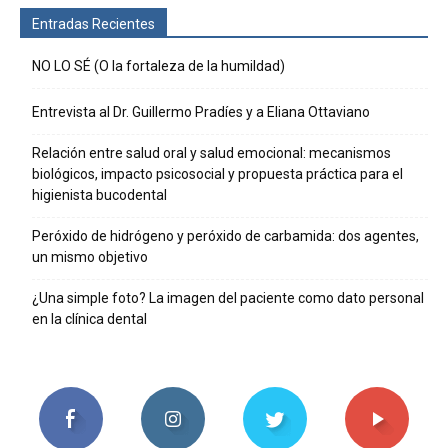
Entradas Recientes
NO LO SÉ (O la fortaleza de la humildad)
Entrevista al Dr. Guillermo Pradíes y a Eliana Ottaviano
Relación entre salud oral y salud emocional: mecanismos
biológicos, impacto psicosocial y propuesta práctica para el
higienista bucodental
Peróxido de hidrógeno y peróxido de carbamida: dos agentes,
un mismo objetivo
¿Una simple foto? La imagen del paciente como dato personal
en la clínica dental